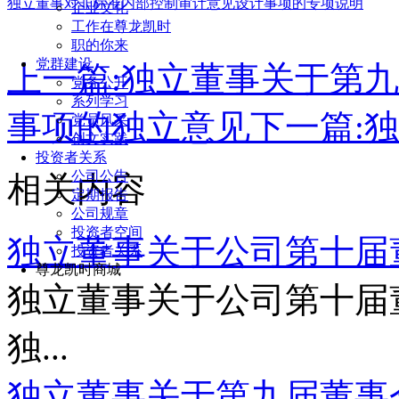
独立董事对非标准内部控制审计意见设计事项的专项说明
企业文化
工作在尊龙凯时
职的你来
党群建设
上一篇:
独立董事关于第九
党务公开
系列学习
事项的独立意见
下一篇:
独
党员风采
创文实践
投资者关系
公司公告
相关内容
定期报告
公司规章
投资者空间
独立董事关于公司第十届董
投资者关系
尊龙凯时商城
独立董事关于公司第十届
独...
独立董事关于第九届董事会