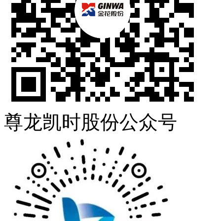
尊龙凯时股份公众号